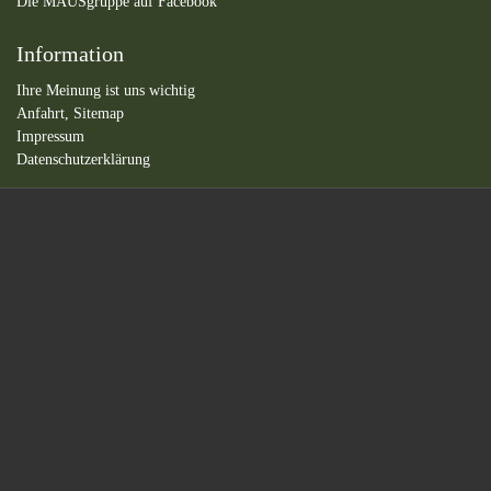
Die MAUSgruppe auf Facebook
Information
Ihre Meinung ist uns wichtig
Anfahrt,
Sitemap
Impressum
Datenschutzerklärung