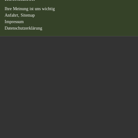
Ihre Meinung ist uns wichtig
Anfahrt,
Sitemap
Impressum
Datenschutzerklärung