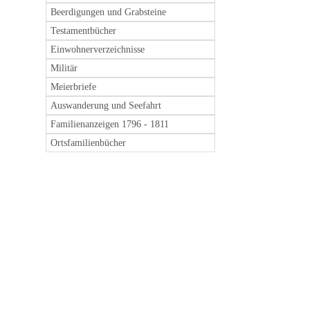
Beerdigungen und Grabsteine
Testamentbücher
Einwohnerverzeichnisse
Militär
Meierbriefe
Auswanderung und Seefahrt
Familienanzeigen 1796 - 1811
Ortsfamilienbücher