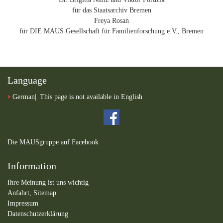
für das Staatsarchiv Bremen
Freya Rosan
für DIE MAUS Gesellschaft für Familienforschung e.V., Bremen
Language
German
This page is not available in English
Die MAUSgruppe auf Facebook
Information
Ihre Meinung ist uns wichtig
Anfahrt,
Sitemap
Impressum
Datenschutzerklärung