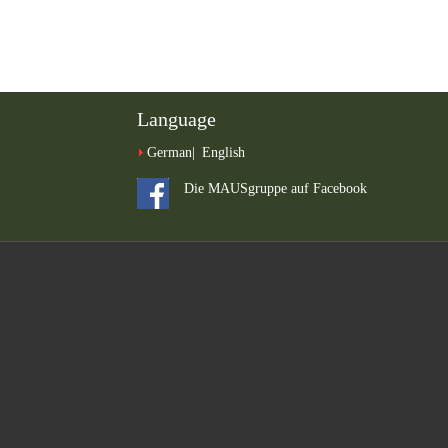
Language
German
English
Die MAUSgruppe auf Facebook