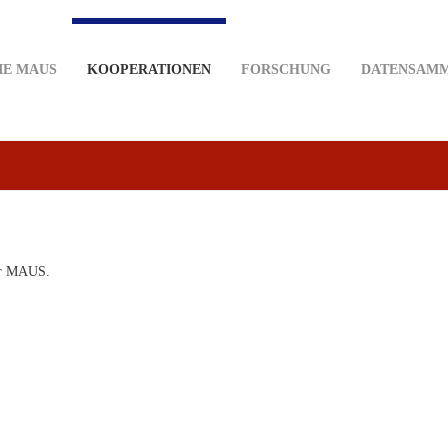
IE MAUS
KOOPERATIONEN
FORSCHUNG
DATENSAM
der MAUS.