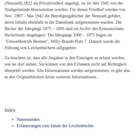
(Neustadt),1822 als Privatfriedhof angelegt, ist im Jahr 1941 von der
Stadtgemeinde übernommen worden. Für diesen Friedhof wurden von
Nov. 1907 – Mai 1942 die Beerdigungsbücher der Neustadt geführt,
deren Inhalte ebenfalls in die Datenbank aufgenommen wurden. Die
Bücher der Jahrgänge 1875 – 1899 sind im Archiv des Krematoriums
Huckelriede eingelagert. Die Jahrgänge 1900 – 1975 liegen im
"Umweltbetrieb Bremen", Willy-Brandt-Platz 7. Danach wurde die
Führung von Leichenbüchern aufgegeben.
Zu beachten ist, dass alle Angaben in den Einträgen so erfasst werden,
wie sie dort stehen. Sie können von den Erfassern nicht auf Richtigkeit
überprüft werden. Alle Informationen werden aufgenommen, es gibt also
in den Originalbüchern keine weiteren Informationen..
Index
Namensindex
Erläuterungen zum Inhalt der Leichenbücher