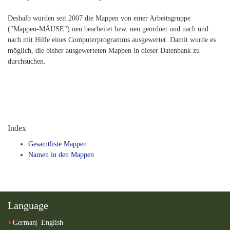
Deshalb wurden seit 2007 die Mappen von einer Arbeitsgruppe
("Mappen-MÄUSE") neu bearbeitet bzw. neu geordnet und nach und
nach mit Hilfe eines Computerprogramms ausgewertet. Damit wurde es
möglich, die bisher ausgewerteten Mappen in dieser Datenbank zu
durchsuchen.
Index
Gesamtliste Mappen
Namen in den Mappen
Language
German
English