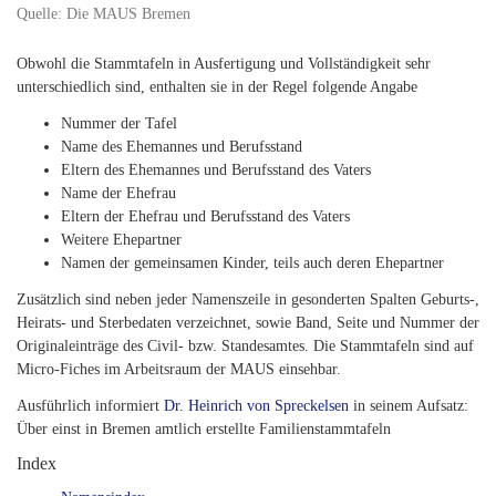
Quelle: Die MAUS Bremen
Obwohl die Stammtafeln in Ausfertigung und Vollständigkeit sehr
unterschiedlich sind, enthalten sie in der Regel folgende Angabe
Nummer der Tafel
Name des Ehemannes und Berufsstand
Eltern des Ehemannes und Berufsstand des Vaters
Name der Ehefrau
Eltern der Ehefrau und Berufsstand des Vaters
Weitere Ehepartner
Namen der gemeinsamen Kinder, teils auch deren Ehepartner
Zusätzlich sind neben jeder Namenszeile in gesonderten Spalten Geburts-,
Heirats- und Sterbedaten verzeichnet, sowie Band, Seite und Nummer der
Originaleinträge des Civil- bzw. Standesamtes. Die Stammtafeln sind auf
Micro-Fiches im Arbeitsraum der MAUS einsehbar.
Ausführlich informiert
Dr. Heinrich von Spreckelsen
in seinem Aufsatz:
Über einst in Bremen amtlich erstellte Familienstammtafeln
Index