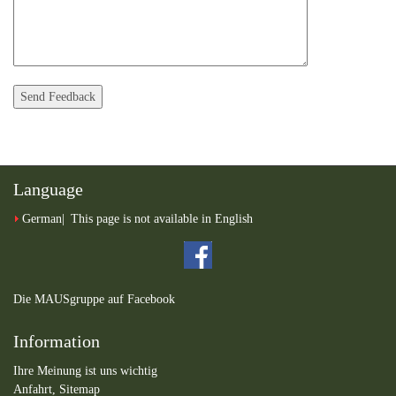
Language
German
This page is not available in English
Die MAUSgruppe auf Facebook
Information
Ihre Meinung ist uns wichtig
Anfahrt,
Sitemap