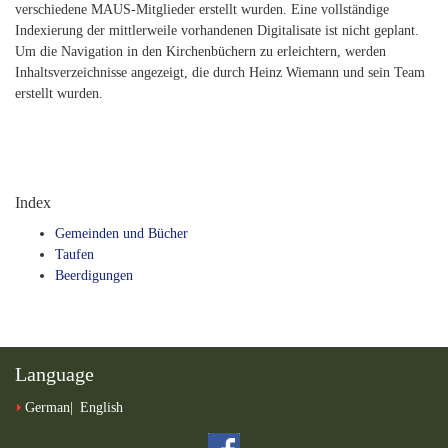
verschiedene MAUS-Mitglieder erstellt wurden. Eine vollständige
Indexierung der mittlerweile vorhandenen Digitalisate ist nicht geplant.
Um die Navigation in den Kirchenbüchern zu erleichtern, werden
Inhaltsverzeichnisse angezeigt, die durch Heinz Wiemann und sein Team
erstellt wurden.
Index
Gemeinden und Bücher
Taufen
Beerdigungen
Language
German
English