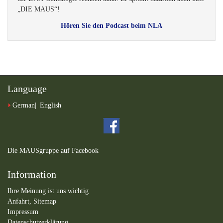
„DIE MAUS“!
Hören Sie den Podcast beim NLA
Language
German
English
Die MAUSgruppe auf Facebook
Information
Ihre Meinung ist uns wichtig
Anfahrt,
Sitemap
Impressum
Datenschutzerklärung