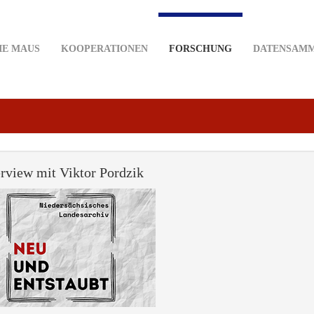
IE MAUS
KOOPERATIONEN
FORSCHUNG
DATENSAM
erview mit Viktor Pordzik