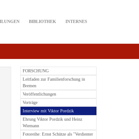
MLUNGEN
BIBLIOTHEK
INTERNES
FORSCHUNG
Leitfaden zur Familienforschung in
Bremen
Veröffentlichungen
Vorträge
Interview mit Viktor Pordzik
Ehrung Viktor Pordzik und Heinz
Wiemann
Fotoreihe: Ernst Schütze als "Verdienter