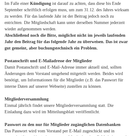
Im Falle einer
Kündigung
ist darauf zu achten, dass diese bis Ende
September schriftlich erfolgen muss, um zum 31.12. des Jahres wirksam
zu werden. Für das laufende Jahr ist der Beitrag jedoch noch zu
entrichten. Die Mitgliedschaft kann unter derselben Nummer jederzeit
wieder aufgenommen werden.
Abschließend noch die Bitte, möglichst nicht im jeweils laufenden
Jahr den Beitrag für das folgende Jahr zu überweisen. Das ist zwar
gut gemeint, aber buchungstechnisch ein Problem.
Postanschrift und E-Mailadresse der Mitglieder
Damit Postanschrift und E-Mail-Adresse immer aktuell sind, sollten
Änderungen dem Vorstand umgehend mitgeteilt werden. Beides wird
benötigt, um Informationen für die Mitglieder (z.B. das Passwort für
interne Daten auf unserer Webseite) zustellen zu können.
Mitgliederversammlung
Einmal jährlich findet unsere Mitgliederversammlung statt. Die
Einladung dazu wird im Mitteilungsblatt veröffentlicht.
Passwort zu den nur für Mitglieder zugänglichen Datenbanken
Das Passwort wird vom Vorstand per E-Mail zugeschickt und in