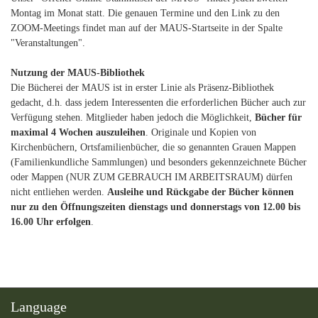
Montag im Monat statt. Die genauen Termine und den Link zu den
ZOOM-Meetings findet man auf der MAUS-Startseite in der Spalte
"Veranstaltungen".
Nutzung der MAUS-Bibliothek
Die Bücherei der MAUS ist in erster Linie als Präsenz-Bibliothek
gedacht, d.h. dass jedem Interessenten die erforderlichen Bücher auch zur
Verfügung stehen. Mitglieder haben jedoch die Möglichkeit,
Bücher für
maximal 4 Wochen auszuleihen
. Originale und Kopien von
Kirchenbüchern, Ortsfamilienbücher, die so genannten Grauen Mappen
(Familienkundliche Sammlungen) und besonders gekennzeichnete Bücher
oder Mappen (NUR ZUM GEBRAUCH IM ARBEITSRAUM) dürfen
nicht entliehen werden.
Ausleihe und Rückgabe der Bücher können
nur zu den Öffnungszeiten dienstags und donnerstags von 12.00 bis
16.00 Uhr erfolgen
.
Language