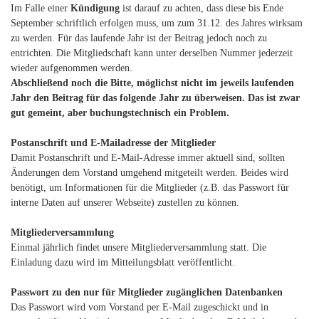
Im Falle einer
Kündigung
ist darauf zu achten, dass diese bis Ende
September schriftlich erfolgen muss, um zum 31.12. des Jahres wirksam
zu werden. Für das laufende Jahr ist der Beitrag jedoch noch zu
entrichten. Die Mitgliedschaft kann unter derselben Nummer jederzeit
wieder aufgenommen werden.
Abschließend noch die Bitte, möglichst nicht im jeweils laufenden
Jahr den Beitrag für das folgende Jahr zu überweisen. Das ist zwar
gut gemeint, aber buchungstechnisch ein Problem.
Postanschrift und E-Mailadresse der Mitglieder
Damit Postanschrift und E-Mail-Adresse immer aktuell sind, sollten
Änderungen dem Vorstand umgehend mitgeteilt werden. Beides wird
benötigt, um Informationen für die Mitglieder (z.B. das Passwort für
interne Daten auf unserer Webseite) zustellen zu können.
Mitgliederversammlung
Einmal jährlich findet unsere Mitgliederversammlung statt. Die
Einladung dazu wird im Mitteilungsblatt veröffentlicht.
Passwort zu den nur für Mitglieder zugänglichen Datenbanken
Das Passwort wird vom Vorstand per E-Mail zugeschickt und in