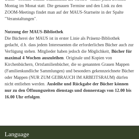
Montag im Monat statt. Die genauen Termine und den Link zu den
ZOOM-Meetings findet man auf der MAUS-Startseite in der Spalte
"Veranstaltungen".
Nutzung der MAUS-Bibliothek
Die Bücherei der MAUS ist in erster Linie als Präsenz-Bibliothek
gedacht, d.h. dass jedem Interessenten die erforderlichen Bücher auch zur
Verfügung stehen. Mitglieder haben jedoch die Möglichkeit,
Bücher für
maximal 4 Wochen auszuleihen
. Originale und Kopien von
Kirchenbüchern, Ortsfamilienbücher, die so genannten Grauen Mappen
(Familienkundliche Sammlungen) und besonders gekennzeichnete Bücher
oder Mappen (NUR ZUM GEBRAUCH IM ARBEITSRAUM) dürfen
nicht entliehen werden.
Ausleihe und Rückgabe der Bücher können
nur zu den Öffnungszeiten dienstags und donnerstags von 12.00 bis
16.00 Uhr erfolgen
.
Language