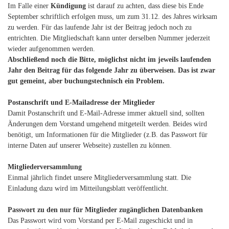
Im Falle einer
Kündigung
ist darauf zu achten, dass diese bis Ende
September schriftlich erfolgen muss, um zum 31.12. des Jahres wirksam
zu werden. Für das laufende Jahr ist der Beitrag jedoch noch zu
entrichten. Die Mitgliedschaft kann unter derselben Nummer jederzeit
wieder aufgenommen werden.
Abschließend noch die Bitte, möglichst nicht im jeweils laufenden
Jahr den Beitrag für das folgende Jahr zu überweisen. Das ist zwar
gut gemeint, aber buchungstechnisch ein Problem.
Postanschrift und E-Mailadresse der Mitglieder
Damit Postanschrift und E-Mail-Adresse immer aktuell sind, sollten
Änderungen dem Vorstand umgehend mitgeteilt werden. Beides wird
benötigt, um Informationen für die Mitglieder (z.B. das Passwort für
interne Daten auf unserer Webseite) zustellen zu können.
Mitgliederversammlung
Einmal jährlich findet unsere Mitgliederversammlung statt. Die
Einladung dazu wird im Mitteilungsblatt veröffentlicht.
Passwort zu den nur für Mitglieder zugänglichen Datenbanken
Das Passwort wird vom Vorstand per E-Mail zugeschickt und in