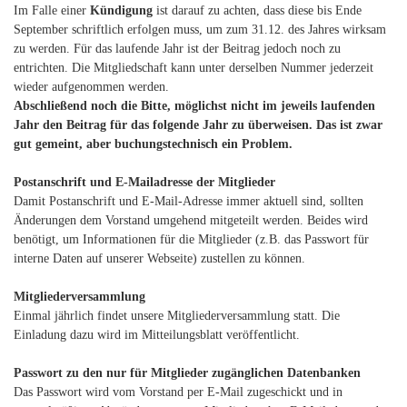
Im Falle einer
Kündigung
ist darauf zu achten, dass diese bis Ende
September schriftlich erfolgen muss, um zum 31.12. des Jahres wirksam
zu werden. Für das laufende Jahr ist der Beitrag jedoch noch zu
entrichten. Die Mitgliedschaft kann unter derselben Nummer jederzeit
wieder aufgenommen werden.
Abschließend noch die Bitte, möglichst nicht im jeweils laufenden
Jahr den Beitrag für das folgende Jahr zu überweisen. Das ist zwar
gut gemeint, aber buchungstechnisch ein Problem.
Postanschrift und E-Mailadresse der Mitglieder
Damit Postanschrift und E-Mail-Adresse immer aktuell sind, sollten
Änderungen dem Vorstand umgehend mitgeteilt werden. Beides wird
benötigt, um Informationen für die Mitglieder (z.B. das Passwort für
interne Daten auf unserer Webseite) zustellen zu können.
Mitgliederversammlung
Einmal jährlich findet unsere Mitgliederversammlung statt. Die
Einladung dazu wird im Mitteilungsblatt veröffentlicht.
Passwort zu den nur für Mitglieder zugänglichen Datenbanken
Das Passwort wird vom Vorstand per E-Mail zugeschickt und in