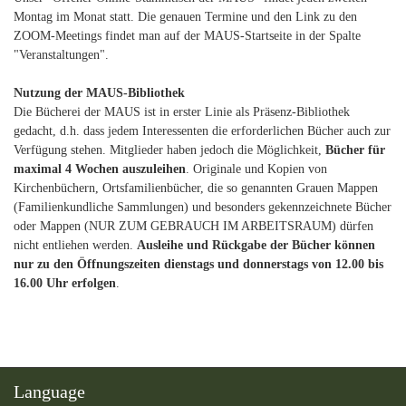
Montag im Monat statt. Die genauen Termine und den Link zu den
ZOOM-Meetings findet man auf der MAUS-Startseite in der Spalte
"Veranstaltungen".
Nutzung der MAUS-Bibliothek
Die Bücherei der MAUS ist in erster Linie als Präsenz-Bibliothek
gedacht, d.h. dass jedem Interessenten die erforderlichen Bücher auch zur
Verfügung stehen. Mitglieder haben jedoch die Möglichkeit,
Bücher für
maximal 4 Wochen auszuleihen
. Originale und Kopien von
Kirchenbüchern, Ortsfamilienbücher, die so genannten Grauen Mappen
(Familienkundliche Sammlungen) und besonders gekennzeichnete Bücher
oder Mappen (NUR ZUM GEBRAUCH IM ARBEITSRAUM) dürfen
nicht entliehen werden.
Ausleihe und Rückgabe der Bücher können
nur zu den Öffnungszeiten dienstags und donnerstags von 12.00 bis
16.00 Uhr erfolgen
.
Language