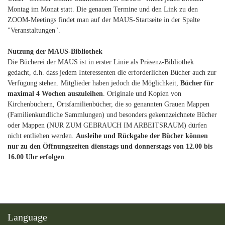
Montag im Monat statt. Die genauen Termine und den Link zu den
ZOOM-Meetings findet man auf der MAUS-Startseite in der Spalte
"Veranstaltungen".
Nutzung der MAUS-Bibliothek
Die Bücherei der MAUS ist in erster Linie als Präsenz-Bibliothek
gedacht, d.h. dass jedem Interessenten die erforderlichen Bücher auch zur
Verfügung stehen. Mitglieder haben jedoch die Möglichkeit,
Bücher für
maximal 4 Wochen auszuleihen
. Originale und Kopien von
Kirchenbüchern, Ortsfamilienbücher, die so genannten Grauen Mappen
(Familienkundliche Sammlungen) und besonders gekennzeichnete Bücher
oder Mappen (NUR ZUM GEBRAUCH IM ARBEITSRAUM) dürfen
nicht entliehen werden.
Ausleihe und Rückgabe der Bücher können
nur zu den Öffnungszeiten dienstags und donnerstags von 12.00 bis
16.00 Uhr erfolgen
.
Language