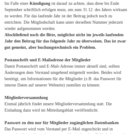
Im Falle einer
Kündigung
ist darauf zu achten, dass diese bis Ende
September schriftlich erfolgen muss, um zum 31.12. des Jahres wirksam
zu werden. Für das laufende Jahr ist der Beitrag jedoch noch zu
entrichten. Die Mitgliedschaft kann unter derselben Nummer jederzeit
wieder aufgenommen werden.
Abschließend noch die Bitte, möglichst nicht im jeweils laufenden
Jahr den Beitrag für das folgende Jahr zu überweisen. Das ist zwar
gut gemeint, aber buchungstechnisch ein Problem.
Postanschrift und E-Mailadresse der Mitglieder
Damit Postanschrift und E-Mail-Adresse immer aktuell sind, sollten
Änderungen dem Vorstand umgehend mitgeteilt werden. Beides wird
benötigt, um Informationen für die Mitglieder (z.B. das Passwort für
interne Daten auf unserer Webseite) zustellen zu können.
Mitgliederversammlung
Einmal jährlich findet unsere Mitgliederversammlung statt. Die
Einladung dazu wird im Mitteilungsblatt veröffentlicht.
Passwort zu den nur für Mitglieder zugänglichen Datenbanken
Das Passwort wird vom Vorstand per E-Mail zugeschickt und in