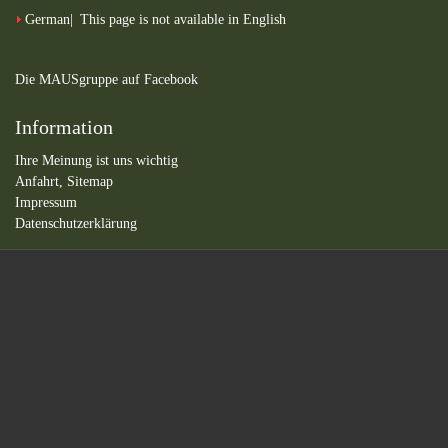
German
This page is not available in English
Die MAUSgruppe auf Facebook
Information
Ihre Meinung ist uns wichtig
Anfahrt,
Sitemap
Impressum
Datenschutzerklärung