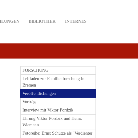
MLUNGEN
BIBLIOTHEK
INTERNES
FORSCHUNG
Leitfaden zur Familienforschung in
Bremen
Veröffentlichungen
Vorträge
Interview mit Viktor Pordzik
Ehrung Viktor Pordzik und Heinz
Wiemann
Fotoreihe: Ernst Schütze als "Verdienter