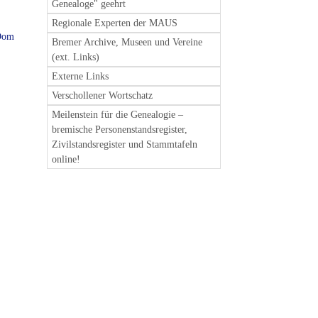
Genealoge" geehrt
Regionale Experten der MAUS
 Dom
Bremer Archive, Museen und Vereine
(ext. Links)
Externe Links
Verschollener Wortschatz
Meilenstein für die Genealogie –
bremische Personenstandsregister,
Zivilstandsregister und Stammtafeln
online!