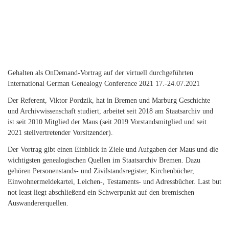
Gehalten als OnDemand-Vortrag auf der virtuell durchgeführten
International German Genealogy Conference 2021 17.-24.07.2021
Der Referent, Viktor Pordzik, hat in Bremen und Marburg Geschichte
und Archivwissenschaft studiert, arbeitet seit 2018 am Staatsarchiv und
ist seit 2010 Mitglied der Maus (seit 2019 Vorstandsmitglied und seit
2021 stellvertretender Vorsitzender).
Der Vortrag gibt einen Einblick in Ziele und Aufgaben der Maus und die
wichtigsten genealogischen Quellen im Staatsarchiv Bremen. Dazu
gehören Personenstands- und Zivilstandsregister, Kirchenbücher,
Einwohnermeldekartei, Leichen-, Testaments- und Adressbücher. Last but
not least liegt abschließend ein Schwerpunkt auf den bremischen
Auswandererquellen.