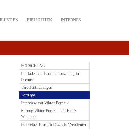
MLUNGEN
BIBLIOTHEK
INTERNES
FORSCHUNG
Leitfaden zur Familienforschung in
Bremen
Veröffentlichungen
Vorträge
Interview mit Viktor Pordzik
Ehrung Viktor Pordzik und Heinz
Wiemann
Fotoreihe: Ernst Schütze als "Verdienter