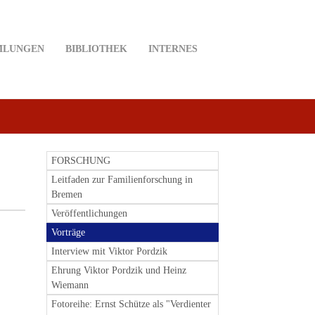
MLUNGEN
BIBLIOTHEK
INTERNES
FORSCHUNG
Leitfaden zur Familienforschung in
Bremen
Veröffentlichungen
Vorträge
Interview mit Viktor Pordzik
Ehrung Viktor Pordzik und Heinz
Wiemann
Fotoreihe: Ernst Schütze als "Verdienter