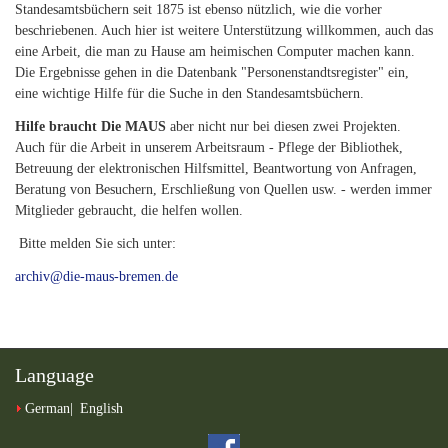
Standesamtsbüchern seit 1875 ist ebenso nützlich, wie die vorher
beschriebenen. Auch hier ist weitere Unterstützung willkommen, auch das
eine Arbeit, die man zu Hause am heimischen Computer machen kann.
Die Ergebnisse gehen in die Datenbank "Personenstandtsregister" ein,
eine wichtige Hilfe für die Suche in den Standesamtsbüchern.
Hilfe braucht Die MAUS
aber nicht nur bei diesen zwei Projekten.
Auch für die Arbeit in unserem Arbeitsraum - Pflege der Bibliothek,
Betreuung der elektronischen Hilfsmittel, Beantwortung von Anfragen,
Beratung von Besuchern, Erschließung von Quellen usw. - werden immer
Mitglieder gebraucht, die helfen wollen.
Bitte melden Sie sich unter:
archiv@die-maus-bremen.de
Language
German
English