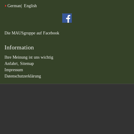
German
English
Die MAUSgruppe auf Facebook
Information
Ihre Meinung ist uns wichtig
Anfahrt,
Sitemap
Impressum
Datenschutzerklärung