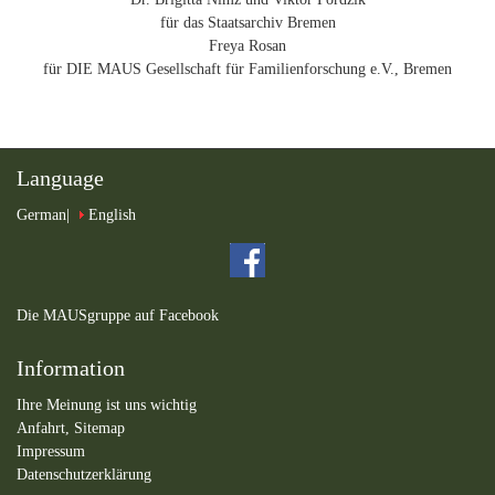
für das Staatsarchiv Bremen
Freya Rosan
für DIE MAUS Gesellschaft für Familienforschung e.V., Bremen
Language
German
English
Die MAUSgruppe auf Facebook
Information
Ihre Meinung ist uns wichtig
Anfahrt,
Sitemap
Impressum
Datenschutzerklärung