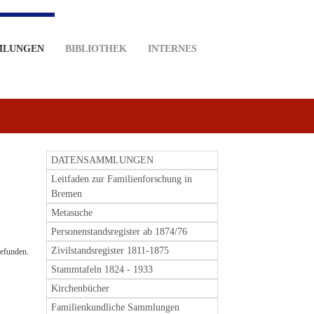
MLUNGEN
BIBLIOTHEK
INTERNES
DATENSAMMLUNGEN
Leitfaden zur Familienforschung in
Bremen
Metasuche
Personenstandsregister ab 1874/76
Zivilstandsregister 1811-1875
Stammtafeln 1824 - 1933
Kirchenbücher
Familienkundliche Sammlungen