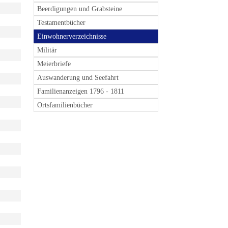
Beerdigungen und Grabsteine
Testamentbücher
Einwohnerverzeichnisse
Militär
Meierbriefe
Auswanderung und Seefahrt
Familienanzeigen 1796 - 1811
Ortsfamilienbücher