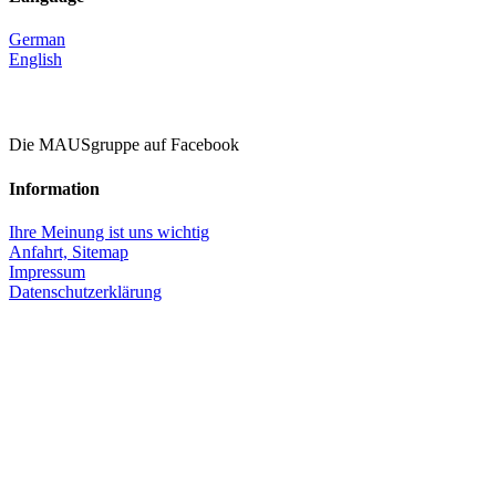
German
English
Die MAUSgruppe auf Facebook
Information
Ihre Meinung ist uns wichtig
Anfahrt,
Sitemap
Impressum
Datenschutzerklärung