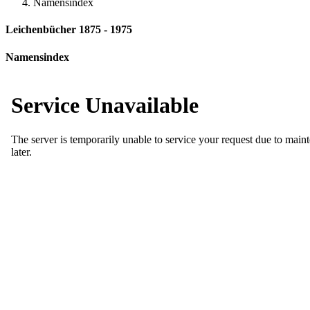
Namensindex
Leichenbücher 1875 - 1975
Namensindex