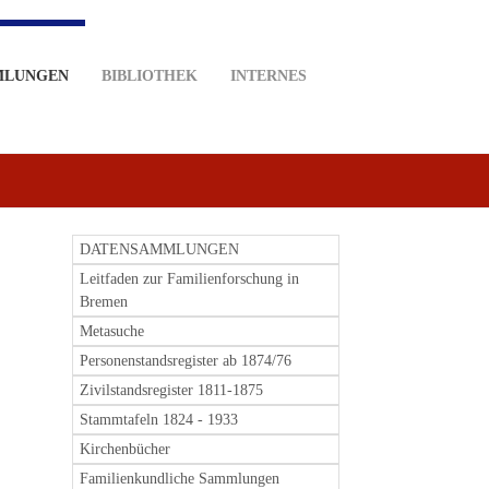
MLUNGEN
BIBLIOTHEK
INTERNES
DATENSAMMLUNGEN
Leitfaden zur Familienforschung in
Bremen
Metasuche
Personenstandsregister ab 1874/76
Zivilstandsregister 1811-1875
Stammtafeln 1824 - 1933
Kirchenbücher
Familienkundliche Sammlungen