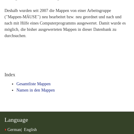
Deshalb wurden seit 2007 die Mappen von einer Arbeitsgruppe
("Mappen-MÄUSE") neu bearbeitet bzw. neu geordnet und nach und
nach mit Hilfe eines Computerprogramms ausgewertet. Damit wurde es
möglich, die bisher ausgewerteten Mappen in dieser Datenbank zu
durchsuchen.
Index
Gesamtliste Mappen
Namen in den Mappen
Language
German
English