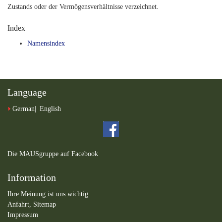
Zustands oder der Vermögensverhältnisse verzeichnet.
Index
Namensindex
Language
German
English
Die MAUSgruppe auf Facebook
Information
Ihre Meinung ist uns wichtig
Anfahrt,
Sitemap
Impressum