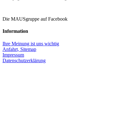
Die MAUSgruppe auf Facebook
Information
Ihre Meinung ist uns wichtig
Anfahrt,
Sitemap
Impressum
Datenschutzerklärung