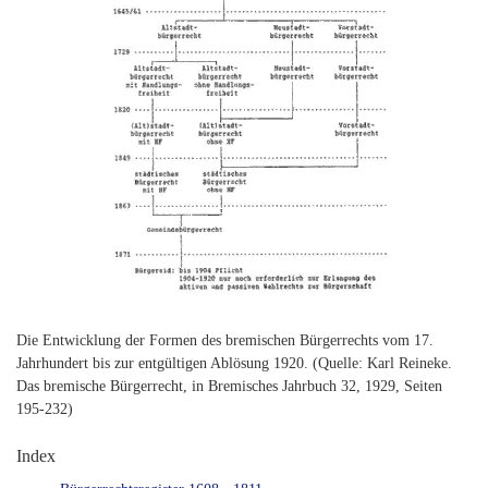
Die Entwicklung der Formen des bremischen Bürgerrechts vom 17.
Jahrhundert bis zur entgültigen Ablösung 1920. (Quelle: Karl Reineke.
Das bremische Bürgerrecht, in Bremisches Jahrbuch 32, 1929, Seiten
195-232)
Index