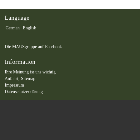
Language
German
English
Die MAUSgruppe auf Facebook
Information
Ihre Meinung ist uns wichtig
Anfahrt,
Sitemap
Impressum
Datenschutzerklärung