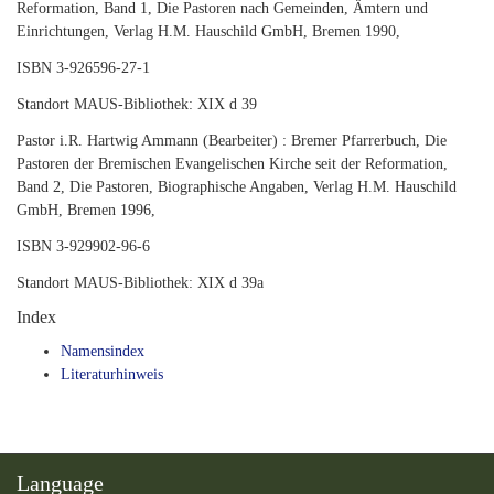
Reformation, Band 1, Die Pastoren nach Gemeinden, Ämtern und
Einrichtungen, Verlag H.M. Hauschild GmbH, Bremen 1990,
ISBN 3-926596-27-1
Standort MAUS-Bibliothek: XIX d 39
Pastor i.R. Hartwig Ammann (Bearbeiter) : Bremer Pfarrerbuch, Die
Pastoren der Bremischen Evangelischen Kirche seit der Reformation,
Band 2, Die Pastoren, Biographische Angaben, Verlag H.M. Hauschild
GmbH, Bremen 1996,
ISBN 3-929902-96-6
Standort MAUS-Bibliothek: XIX d 39a
Index
Namensindex
Literaturhinweis
Language