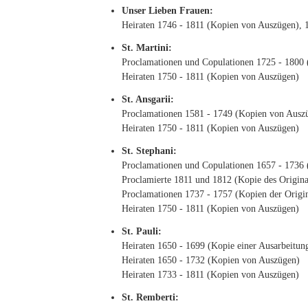
Unser Lieben Frauen:
Heiraten 1746 - 1811 (Kopien von Auszügen), 1
St. Martini:
Proclamationen und Copulationen 1725 - 1800 (
Heiraten 1750 - 1811 (Kopien von Auszügen)
St. Ansgarii:
Proclamationen 1581 - 1749 (Kopien von Ausz
Heiraten 1750 - 1811 (Kopien von Auszügen)
St. Stephani:
Proclamationen und Copulationen 1657 - 1736 
Proclamierte 1811 und 1812 (Kopie des Origina
Proclamationen 1737 - 1757 (Kopien der Origin
Heiraten 1750 - 1811 (Kopien von Auszügen)
St. Pauli:
Heiraten 1650 - 1699 (Kopie einer Ausarbeitun
Heiraten 1650 - 1732 (Kopien von Auszügen)
Heiraten 1733 - 1811 (Kopien von Auszügen)
St. Remberti: