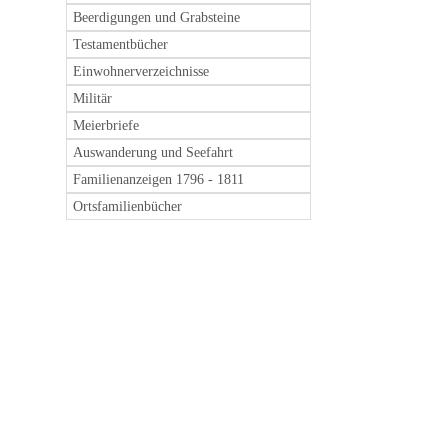
Beerdigungen und Grabsteine
Testamentbücher
Einwohnerverzeichnisse
Militär
Meierbriefe
Auswanderung und Seefahrt
Familienanzeigen 1796 - 1811
Ortsfamilienbücher