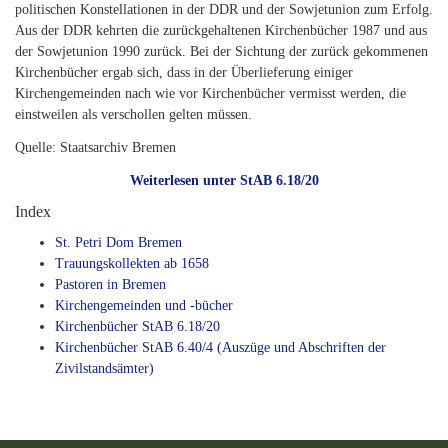
politischen Konstellationen in der DDR und der Sowjetunion zum Erfolg.
Aus der DDR kehrten die zurückgehaltenen Kirchenbücher 1987 und aus
der Sowjetunion 1990 zurück. Bei der Sichtung der zurück gekommenen
Kirchenbücher ergab sich, dass in der Überlieferung einiger
Kirchengemeinden nach wie vor Kirchenbücher vermisst werden, die
einstweilen als verschollen gelten müssen.
Quelle: Staatsarchiv Bremen
Weiterlesen unter StAB 6.18/20
Index
St. Petri Dom Bremen
Trauungskollekten ab 1658
Pastoren in Bremen
Kirchengemeinden und -bücher
Kirchenbücher StAB 6.18/20
Kirchenbücher StAB 6.40/4 (Auszüge und Abschriften der
Zivilstandsämter)