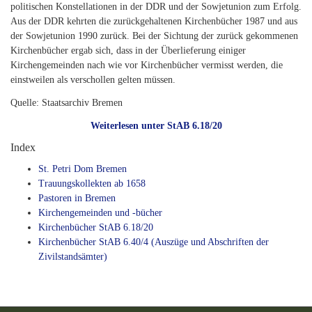
politischen Konstellationen in der DDR und der Sowjetunion zum Erfolg.
Aus der DDR kehrten die zurückgehaltenen Kirchenbücher 1987 und aus
der Sowjetunion 1990 zurück. Bei der Sichtung der zurück gekommenen
Kirchenbücher ergab sich, dass in der Überlieferung einiger
Kirchengemeinden nach wie vor Kirchenbücher vermisst werden, die
einstweilen als verschollen gelten müssen.
Quelle: Staatsarchiv Bremen
Weiterlesen unter StAB 6.18/20
Index
St. Petri Dom Bremen
Trauungskollekten ab 1658
Pastoren in Bremen
Kirchengemeinden und -bücher
Kirchenbücher StAB 6.18/20
Kirchenbücher StAB 6.40/4 (Auszüge und Abschriften der
Zivilstandsämter)