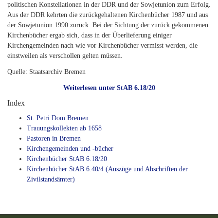
politischen Konstellationen in der DDR und der Sowjetunion zum Erfolg.
Aus der DDR kehrten die zurückgehaltenen Kirchenbücher 1987 und aus
der Sowjetunion 1990 zurück. Bei der Sichtung der zurück gekommenen
Kirchenbücher ergab sich, dass in der Überlieferung einiger
Kirchengemeinden nach wie vor Kirchenbücher vermisst werden, die
einstweilen als verschollen gelten müssen.
Quelle: Staatsarchiv Bremen
Weiterlesen unter StAB 6.18/20
Index
St. Petri Dom Bremen
Trauungskollekten ab 1658
Pastoren in Bremen
Kirchengemeinden und -bücher
Kirchenbücher StAB 6.18/20
Kirchenbücher StAB 6.40/4 (Auszüge und Abschriften der
Zivilstandsämter)