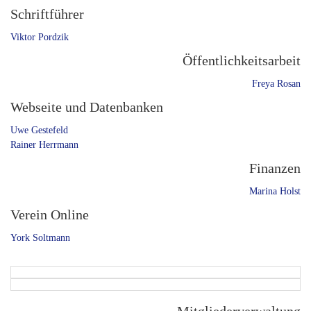
Schriftführer
Viktor Pordzik
Öffentlichkeitsarbeit
Freya Rosan
Webseite und Datenbanken
Uwe Gestefeld
Rainer Herrmann
Finanzen
Marina Holst
Verein Online
York Soltmann