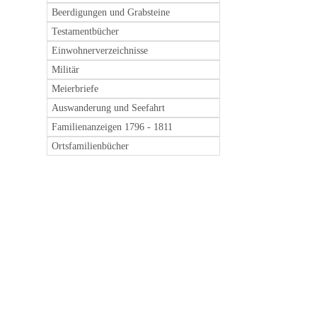
Beerdigungen und Grabsteine
Testamentbücher
Einwohnerverzeichnisse
Militär
Meierbriefe
Auswanderung und Seefahrt
Familienanzeigen 1796 - 1811
Ortsfamilienbücher