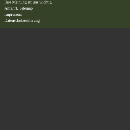
Ihre Meinung ist uns wichtig
Anfahrt,
Sitemap
Impressum
Datenschutzerklärung