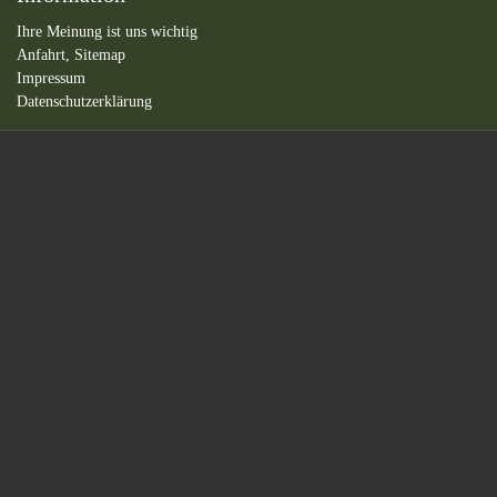
Ihre Meinung ist uns wichtig
Anfahrt,
Sitemap
Impressum
Datenschutzerklärung