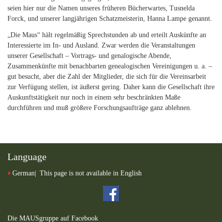
seien hier nur die Namen unseres früheren Bücherwartes, Tusnelda
Forck, und unserer langjährigen Schatzmeisterin, Hanna Lampe genannt.
„Die Maus“ hält regelmäßig Sprechstunden ab und erteilt Auskünfte an
Interessierte im In- und Ausland. Zwar werden die Veranstaltungen
unserer Gesellschaft – Vortrags- und genalogische Abende,
Zusammenkünfte mit benachbarten genealogischen Vereinigungen u. a. –
gut besucht, aber die Zahl der Mitglieder, die sich für die Vereinsarbeit
zur Verfügung stellen, ist äußerst gering. Daher kann die Gesellschaft ihre
Auskunftstätigkeit nur noch in einem sehr beschränkten Maße
durchführen und muß größere Forschungsaufträge ganz ablehnen.
Language
German
This page is not available in English
Die MAUSgruppe auf Facebook