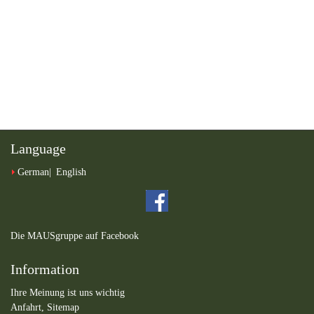
Language
German
English
Die MAUSgruppe auf Facebook
Information
Ihre Meinung ist uns wichtig
Anfahrt,
Sitemap