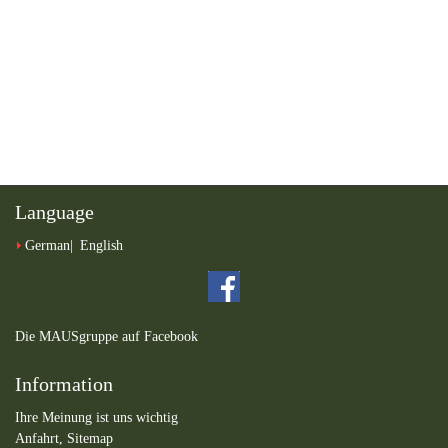
Language
German
English
Die MAUSgruppe auf Facebook
Information
Ihre Meinung ist uns wichtig
Anfahrt,
Sitemap