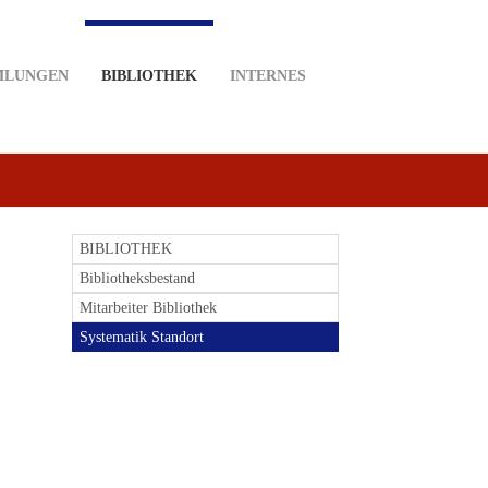
MLUNGEN
BIBLIOTHEK
INTERNES
BIBLIOTHEK
Bibliotheksbestand
Mitarbeiter Bibliothek
Systematik Standort