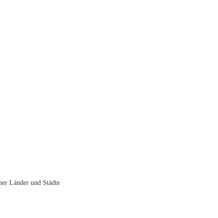
lner Länder und Städte