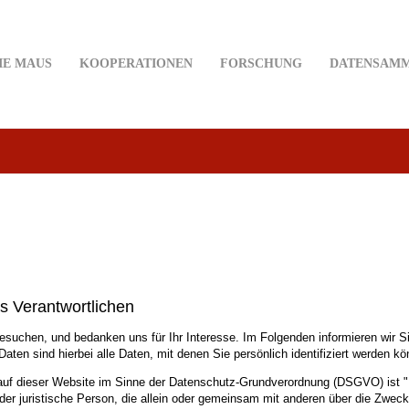
IE MAUS
KOOPERATIONEN
FORSCHUNG
DATENSAM