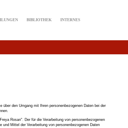
MLUNGEN
BIBLIOTHEK
INTERNES