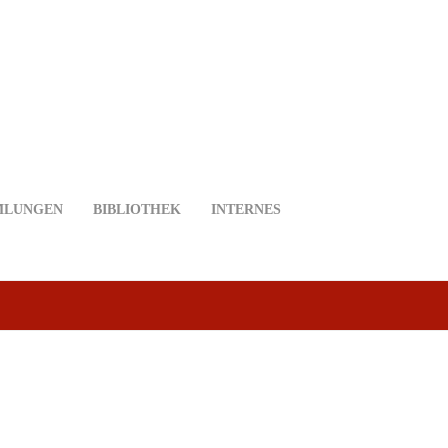
MLUNGEN
BIBLIOTHEK
INTERNES