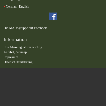
German
English
Die MAUSgruppe auf Facebook
Information
Ihre Meinung ist uns wichtig
Anfahrt,
Sitemap
Impressum
Datenschutzerklärung