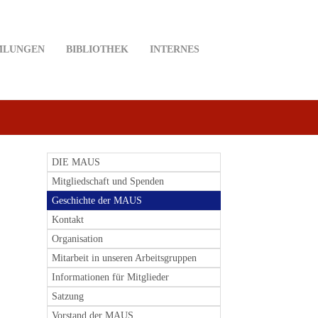
MLUNGEN
BIBLIOTHEK
INTERNES
DIE MAUS
Mitgliedschaft und Spenden
Geschichte der MAUS
Kontakt
Organisation
Mitarbeit in unseren Arbeitsgruppen
Informationen für Mitglieder
Satzung
Vorstand der MAUS