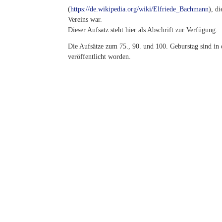
(
https://de.wikipedia.org/wiki/Elfriede_Bachmann
), d
Vereins war.
Dieser Aufsatz steht hier als Abschrift zur Verfügung.
Die Aufsätze zum 75., 90. und 100. Geburstag sind in
veröffentlicht worden.