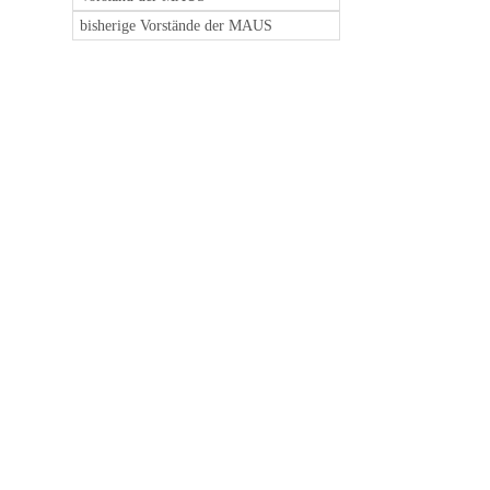
bisherige Vorstände der MAUS